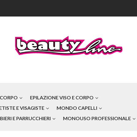
 CORPO
EPILAZIONE VISO E CORPO
TISTE E VISAGISTE
MONDO CAPELLI
IERI E PARRUCCHIERI
MONOUSO PROFESSIONALE