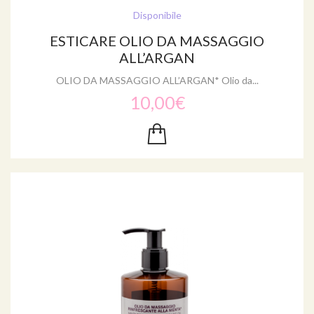
Disponibile
ESTICARE OLIO DA MASSAGGIO
ALL’ARGAN
OLIO DA MASSAGGIO ALL’ARGAN* Olio da...
10,00€