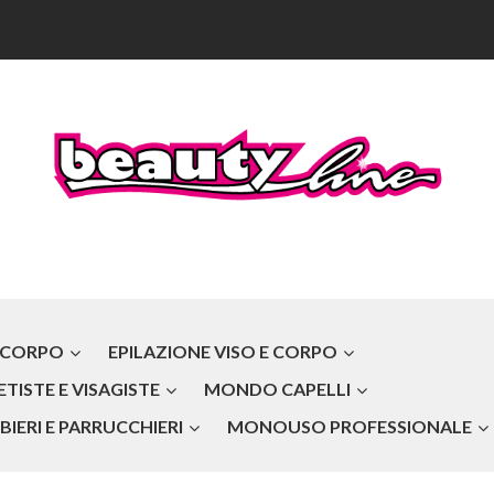
 CORPO
EPILAZIONE VISO E CORPO
TISTE E VISAGISTE
MONDO CAPELLI
IERI E PARRUCCHIERI
MONOUSO PROFESSIONALE