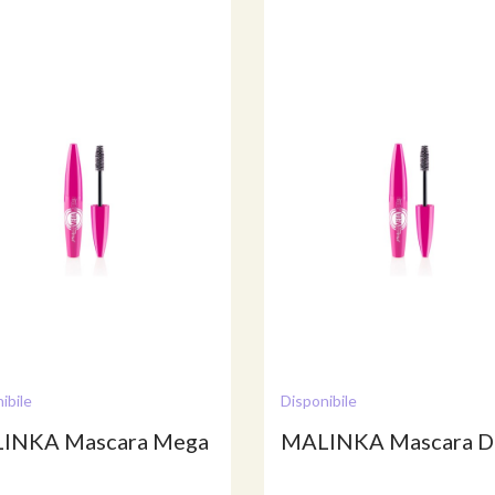
ibile
Disponibile
INKA Mascara Mega
MALINKA Mascara D