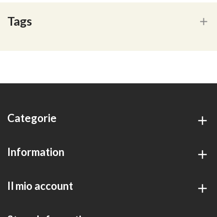
Tags
Categorie
Information
Il mio account