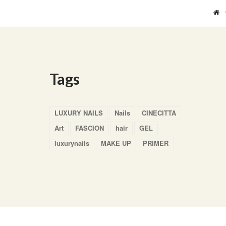
Tags
LUXURY NAILS
Nails
CINECITTA
Art
FASCION
hair
GEL
luxurynails
MAKE UP
PRIMER