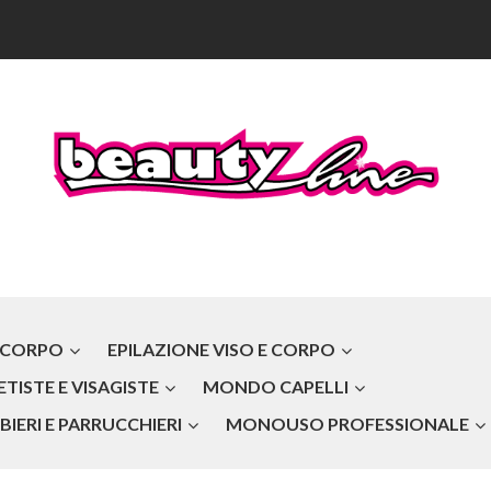
 CORPO
EPILAZIONE VISO E CORPO
TISTE E VISAGISTE
MONDO CAPELLI
IERI E PARRUCCHIERI
MONOUSO PROFESSIONALE