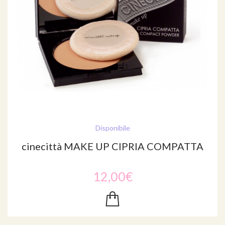
Disponibile
cinecittà MAKE UP CIPRIA COMPATTA
12,00€