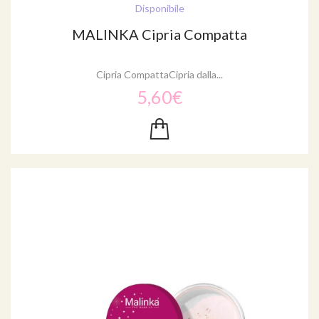
Disponibile
MALINKA Cipria Compatta
Cipria CompattaCipria dalla...
5,60€