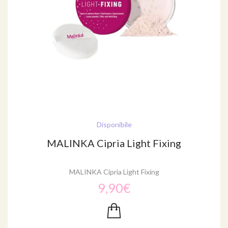
Disponibile
MALINKA Cipria Light Fixing
MALINKA Cipria Light Fixing
9,90€