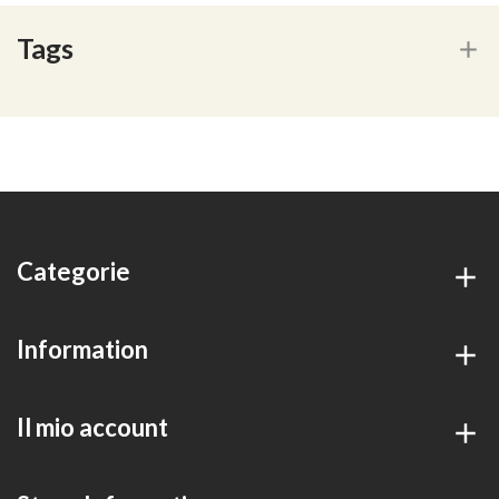
Tags
Categorie
Information
Il mio account