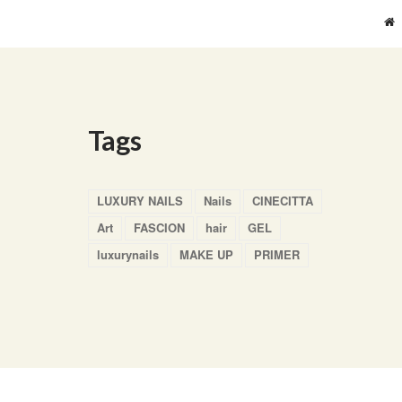
Tags
LUXURY NAILS
Nails
CINECITTA
Art
FASCION
hair
GEL
luxurynails
MAKE UP
PRIMER