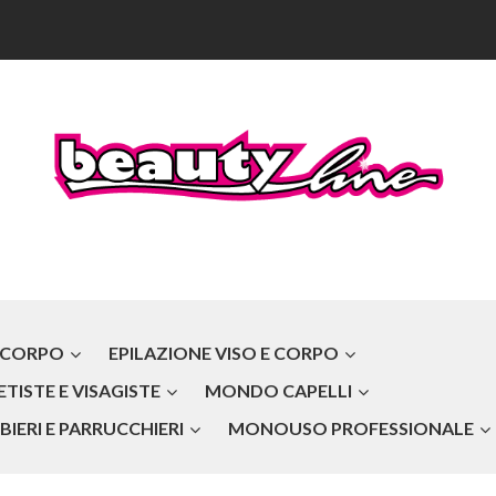
 CORPO
EPILAZIONE VISO E CORPO
TISTE E VISAGISTE
MONDO CAPELLI
IERI E PARRUCCHIERI
MONOUSO PROFESSIONALE