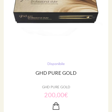
Disponibile
GHD PURE GOLD
GHD PURE GOLD
200,00€