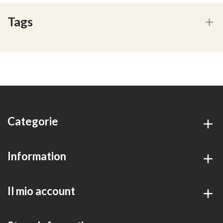
Tags
Categorie
Information
Il mio account