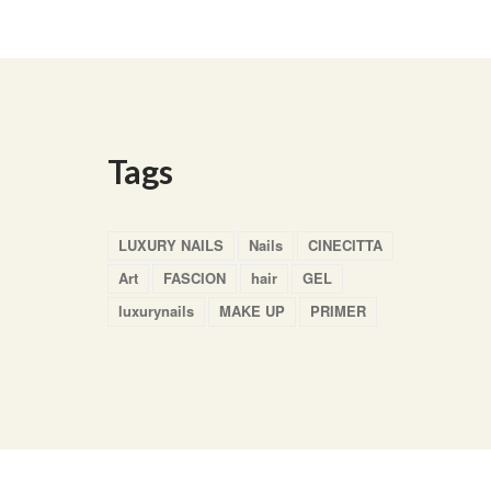
Tags
LUXURY NAILS
Nails
CINECITTA
Art
FASCION
hair
GEL
luxurynails
MAKE UP
PRIMER