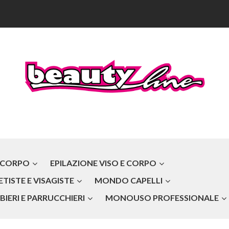
 CORPO
EPILAZIONE VISO E CORPO
TISTE E VISAGISTE
MONDO CAPELLI
IERI E PARRUCCHIERI
MONOUSO PROFESSIONALE