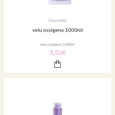
Disponibile
velu ossigeno 1000ml
velu ossigeno 1000ml
3,50€