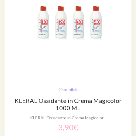
Disponibile
KLERAL Ossidante in Crema Magicolor
1000 ML
KLERAL Ossidante in Crema Magicolor...
3,90€