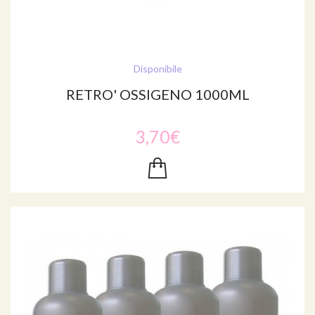
Disponibile
RETRO' OSSIGENO 1000ML
3,70€