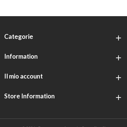
Categorie
Information
Il mio account
Store Information