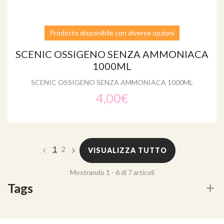
Prodotto disponibile con diverse opzioni
SCENIC OSSIGENO SENZA AMMONIACA
1000ML
SCENIC OSSIGENO SENZA AMMONIACA 1000ML
4,00€
1
2
VISUALIZZA TUTTO
Mostrando 1 - 6 di 7 articoli
Tags