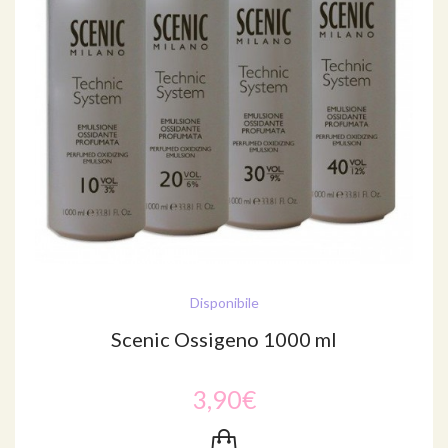
Disponibile
Scenic Ossigeno 1000 ml
3,90€