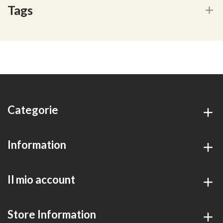
Tags
Categorie
Information
Il mio account
Store Information