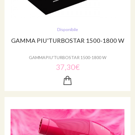
Disponibile
GAMMA PIU'TURBOSTAR 1500-1800 W
GAMMAPIU'TURBOSTAR 1500-1800 W
37,30€