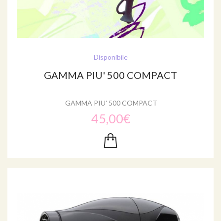
Disponibile
GAMMA PIU' 500 COMPACT
GAMMA PIU' 500 COMPACT
45,00€