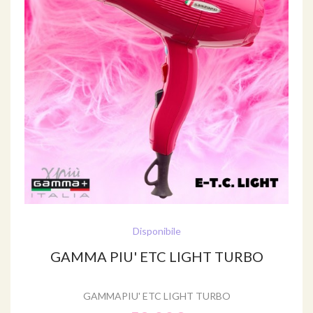
Disponibile
GAMMA PIU' ETC LIGHT TURBO
GAMMAPIU' ETC LIGHT TURBO