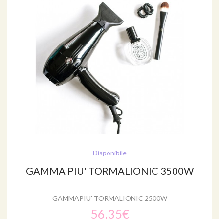
Disponibile
GAMMA PIU' TORMALIONIC 3500W
GAMMAPIU' TORMALIONIC 2500W
56,35€