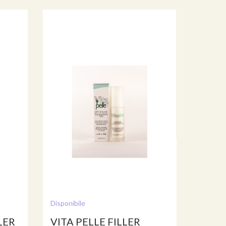
Disponibile
LER
VITA PELLE FILLER