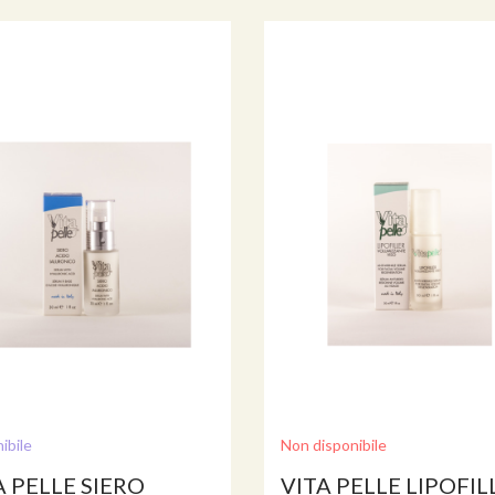
ibile
Non disponibile
A PELLE SIERO
VITA PELLE LIPOFIL