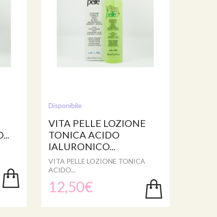
Disponibile
VITA PELLE LOZIONE
..
TONICA ACIDO
IALURONICO...
VITA PELLE LOZIONE TONICA
ACIDO...
12,50€