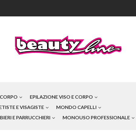
 CORPO
EPILAZIONE VISO E CORPO
TISTE E VISAGISTE
MONDO CAPELLI
IERI E PARRUCCHIERI
MONOUSO PROFESSIONALE