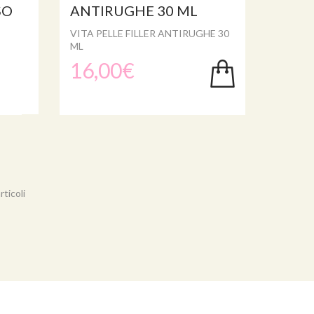
SO
ANTIRUGHE 30 ML
VITA PELLE FILLER ANTIRUGHE 30
ML
16,00€
rticoli