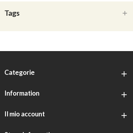
Tags
Categorie
Information
Il mio account