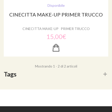
Disponibile
CINECITTA MAKE-UP PRIMER TRUCCO
CINECITTA MAKE-UP PRIMER TRUCCO
15,00€
Mostrando 1 - 2 di 2 articoli
Tags