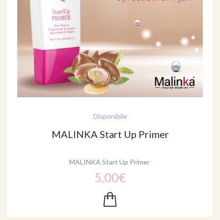
Disponibile
MALINKA Start Up Primer
MALINKA Start Up Primer
5,00€