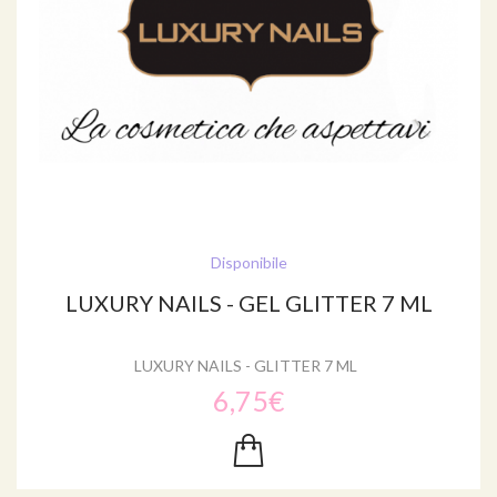
Disponibile
LUXURY NAILS - GEL GLITTER 7 ML
LUXURY NAILS - GLITTER 7 ML
6,75€