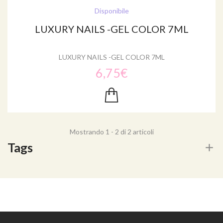
Disponibile
LUXURY NAILS -GEL COLOR 7ML
LUXURY NAILS -GEL COLOR 7ML
6,75€
Mostrando 1 - 2 di 2 articoli
Tags