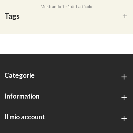
Mostrando 1 - 1 di 1 articolo
Tags
Categorie
Information
Il mio account