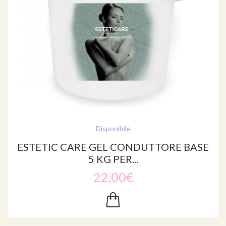
Disponibile
ESTETIC CARE GEL CONDUTTORE BASE
5 KG PER...
22,00€