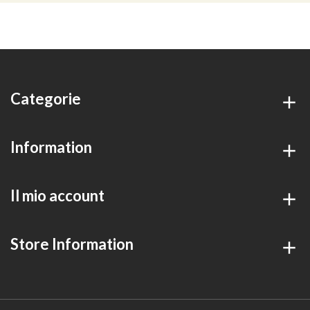
Categorie
Information
Il mio account
Store Information