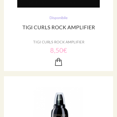
Disponibile
TIGI CURLS ROCK AMPLIFIER
TIGI CURLS ROCK AMPLIFIER
8,50€