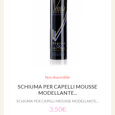
Non disponibile
SCHIUMA PER CAPELLI MOUSSE
MODELLANTE...
SCHIUMA PER CAPELLI MOUSSE MODELLANTE...
3,50€