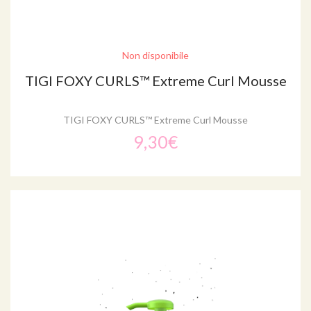
Non disponibile
TIGI FOXY CURLS™ Extreme Curl Mousse
TIGI FOXY CURLS™ Extreme Curl Mousse
9,30€