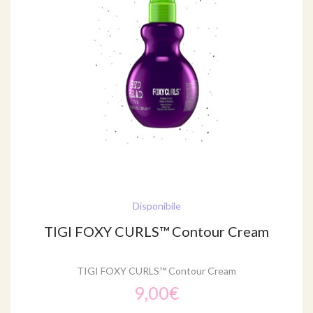
Disponibile
TIGI FOXY CURLS™ Contour Cream
TIGI FOXY CURLS™ Contour Cream
9,00€