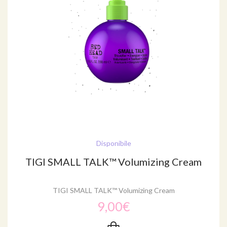
Disponibile
TIGI SMALL TALK™ Volumizing Cream
TIGI SMALL TALK™ Volumizing Cream
9,00€