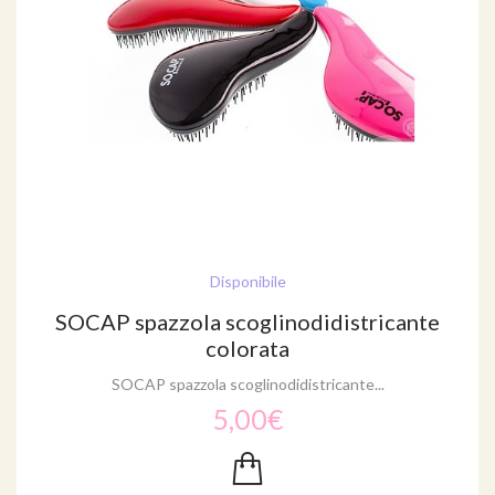
Disponibile
SOCAP spazzola scoglinodidistricante
colorata
SOCAP spazzola scoglinodidistricante...
5,00€