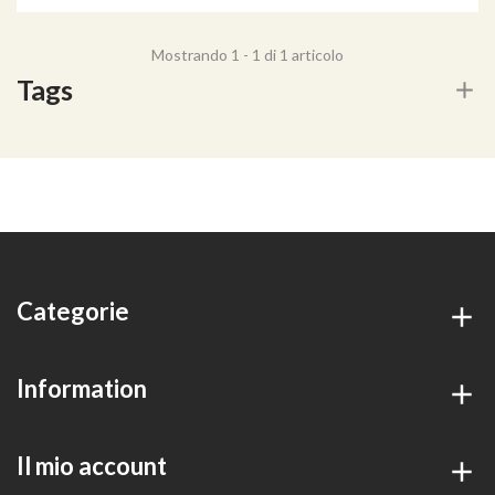
Mostrando 1 - 1 di 1 articolo
Tags
Categorie
Information
Il mio account