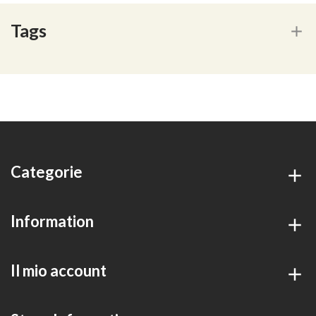
Tags
Categorie
Information
Il mio account