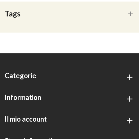
Tags
Categorie
Information
Il mio account