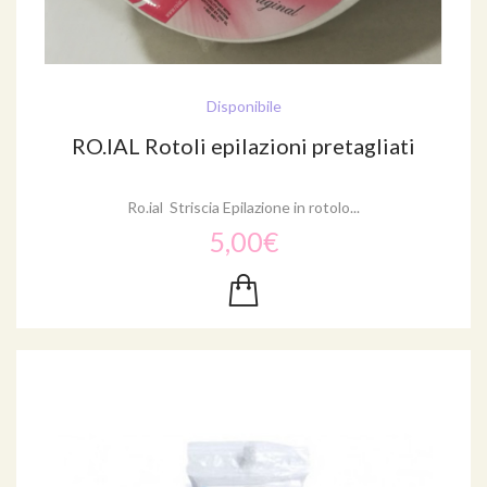
Disponibile
RO.IAL Rotoli epilazioni pretagliati
Ro.ial Striscia Epilazione in rotolo...
5,00€