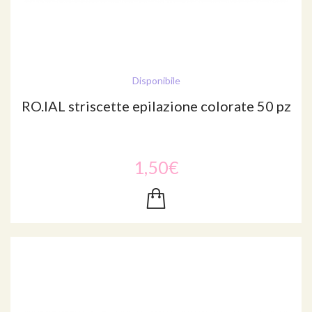
Disponibile
RO.IAL striscette epilazione colorate 50 pz
1,50€