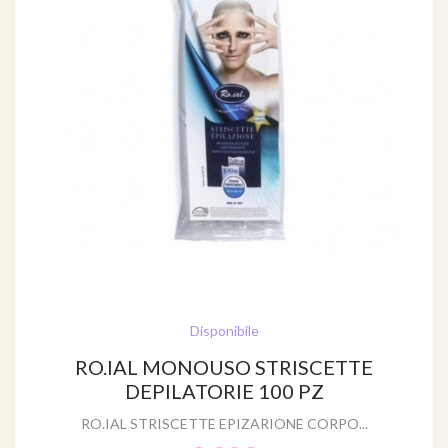
Disponibile
RO.IAL MONOUSO STRISCETTE
DEPILATORIE 100 PZ
RO.IAL STRISCETTE EPIZARIONE CORPO...