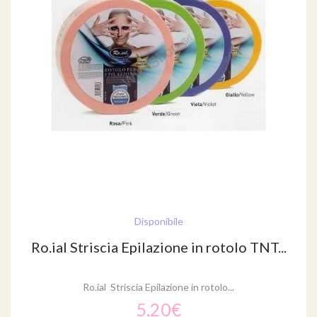
Disponibile
Ro.ial Striscia Epilazione in rotolo TNT...
Ro.ial Striscia Epilazione in rotolo...
5,20€