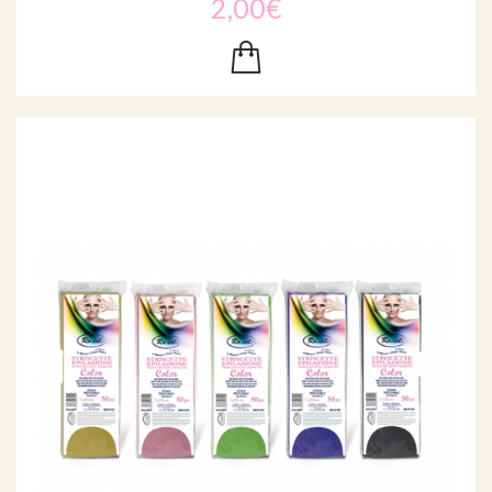
2,00€