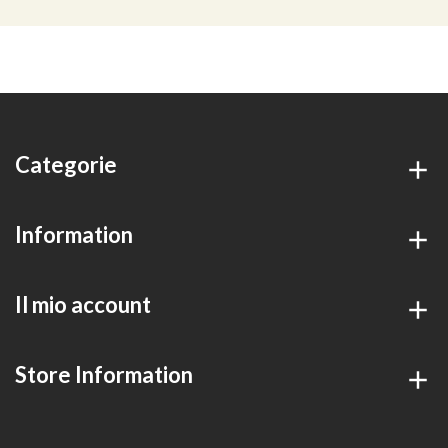
Categorie
Information
Il mio account
Store Information