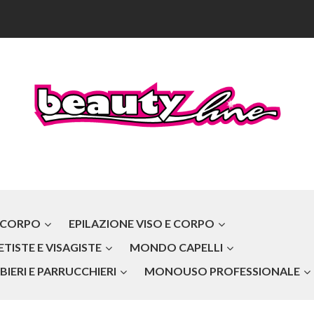
 CORPO
EPILAZIONE VISO E CORPO
TISTE E VISAGISTE
MONDO CAPELLI
IERI E PARRUCCHIERI
MONOUSO PROFESSIONALE