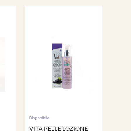
Disponibile
VITA PELLE LOZIONE