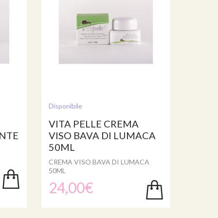
Disponibile
VITA PELLE CREMA
ENTE
VISO BAVA DI LUMACA
50ML
CREMA VISO BAVA DI LUMACA
50ML
24,00€