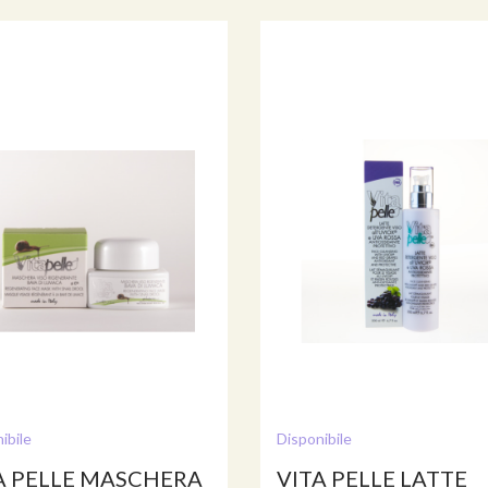
ibile
Disponibile
A PELLE MASCHERA
VITA PELLE LATTE