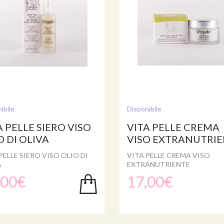
ibile
Disponibile
A PELLE SIERO VISO
VITA PELLE CREMA
O DI OLIVA
VISO EXTRANUTRI
PELLE SIERO VISO OLIO DI
VITA PELLE CREMA VISO
A
EXTRANUTRIENTE
,00€
17,00€