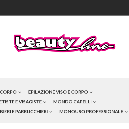
 CORPO
EPILAZIONE VISO E CORPO
TISTE E VISAGISTE
MONDO CAPELLI
IERI E PARRUCCHIERI
MONOUSO PROFESSIONALE