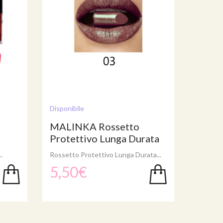
Disponibile
MALINKA Rossetto
Protettivo Lunga Durata
.
Rossetto Protettivo Lunga Durata...
5,50€