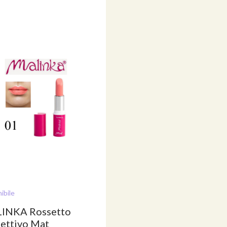
ibile
INKA Rossetto
ettivo Mat